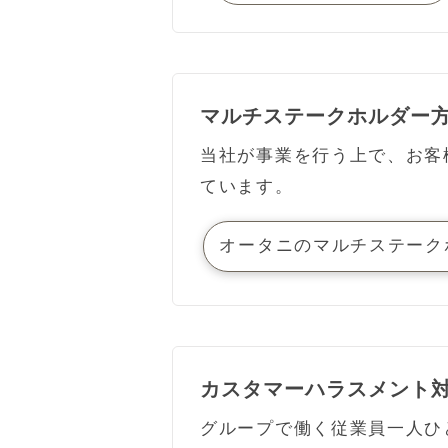
マルチステークホルダー
当社が事業を行う上で、お客
ています。
オータニのマルチステーク
カスタマーハラスメント
グループで働く従業員一人ひ