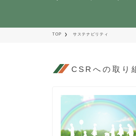
TOP
サステナビリティ
CSRへの取り