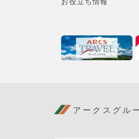
お役立ち情報
アークスグル