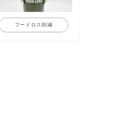
フードロス削減