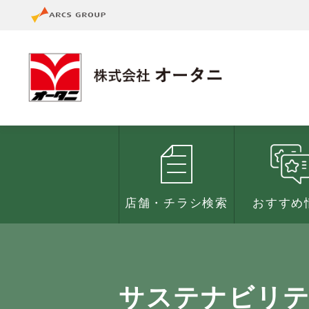
店舗・チラシ検索
おすすめ
サステナビリ