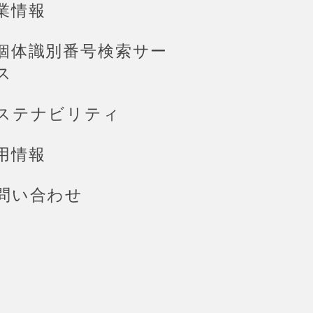
業情報
個体識別番号検索サー
ス
ステナビリティ
用情報
問い合わせ