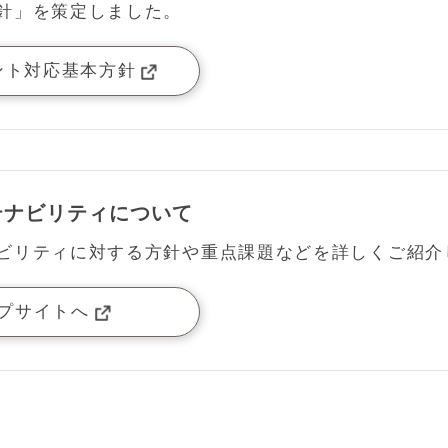
針」を策定しました。
ント対応基本方針
テナビリティについて
ビリティに対する方針や重点課題などを詳しくご紹介
プサイトへ