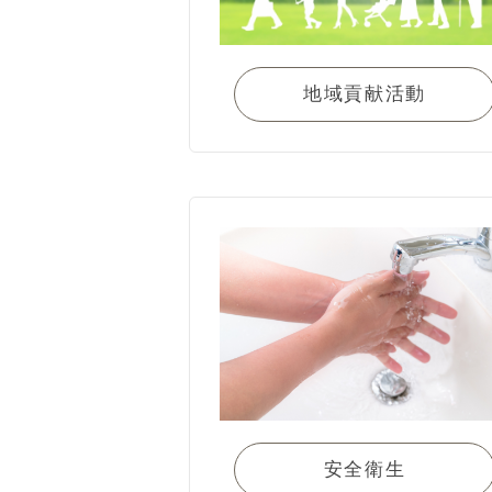
地域貢献活動
安全衛生