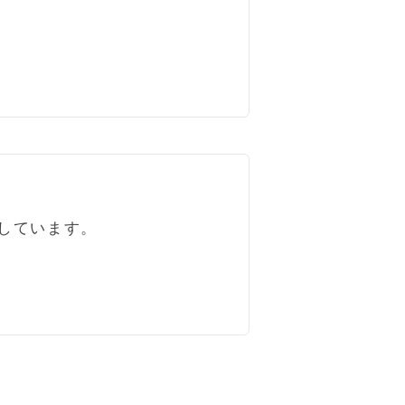
しています。