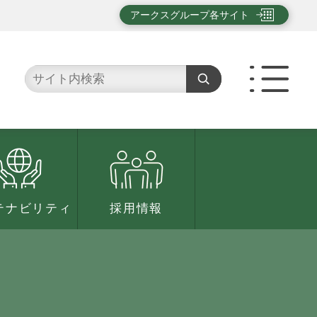
アークスグループ各サイト
テナビリティ
採用情報