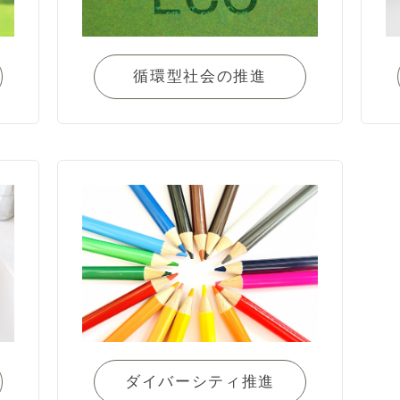
循環型社会の推進
ダイバーシティ推進