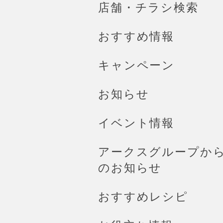
店舗・チラシ検索
おすすめ情報
キャンペーン
お知らせ
イベント情報
アークスグループか
のお知らせ
おすすめレシピ