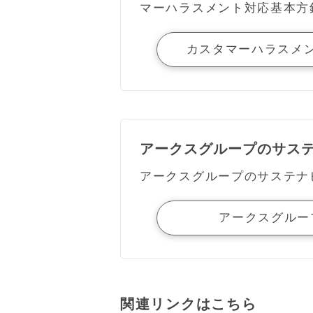
マーハラスメント対応基本方
カスタマーハラスメ
アークスグループのサス
アークスグループのサステナ
アークスグルー
関連リンクはこちら