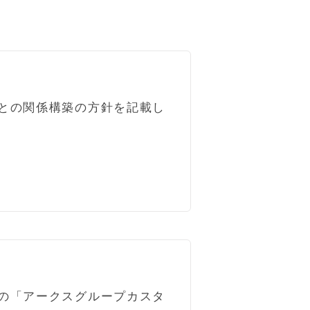
との関係構築の方針を記載し
の「アークスグループカスタ