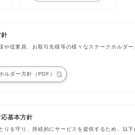
方針
様や従業員、お取引先様等の様々なステークホルダー
ホルダー方針（PDF）
対応基本方針
とりを守り、持続的にサービスを提供するため、以下