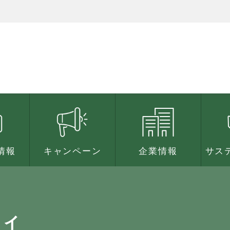
情報
キャンペーン
企業情報
サス
ティ