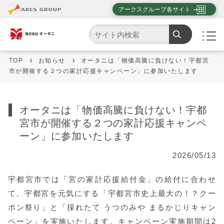
アークスグループ各サイト
TOP
お知らせ
オータニは「物価高騰に負けない！宇都宮
市が開催する２つの家計応援キャンペーン」に参加いたします
オータニは「物価高騰に負けない！宇都
宮市が開催する２つの家計応援キャンペ
ーン」に参加いたします
2026/05/13
宇都宮市では「宮の家計応援給付金」の給付に合わせ
て、宇都宮を元気にする「宇都宮市史上最大の！？クー
ポン祭り」と「採れたて うつのみや まるかじりキャン
ペーン」を実施いたします。キャンペーン実施期間は2