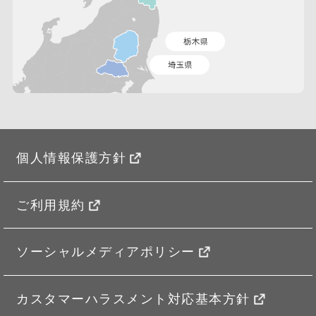
個人情報保護方針
ご利用規約
ソーシャルメディアポリシー
カスタマーハラスメント対応基本方針