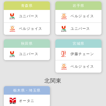
青森県
岩手県
ユニバース
ベルジョイス
ベルジョイス
ユニバース
秋田県
宮城県
ユニバース
伊藤チェーン
ベルジョイス
北関東
栃木県・埼玉県
オータニ