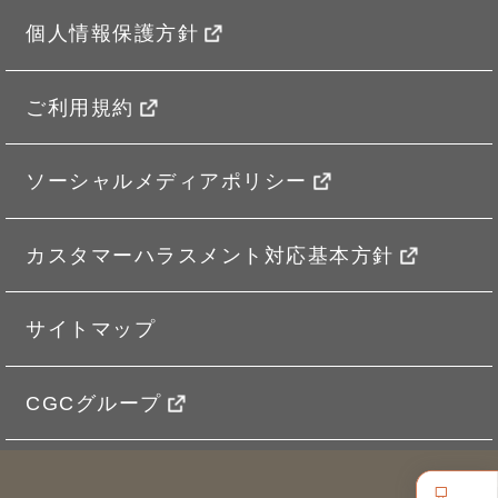
個人情報保護方針
ご利用規約
ソーシャルメディアポリシー
カスタマーハラスメント対応基本方針
サイトマップ
CGCグループ