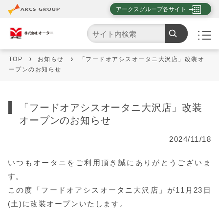
アークスグループ各サイト
TOP
お知らせ
「フードオアシスオータニ大沢店」改装オ
ープンのお知らせ
「フードオアシスオータニ大沢店」改装
オープンのお知らせ
2024/11/18
いつもオータニをご利用頂き誠にありがとうございま
す。
この度「フードオアシスオータニ大沢店」が11月23日
(土)に改装オープンいたします。